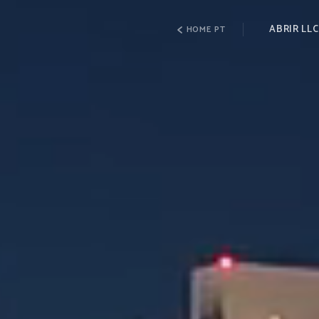
ABRIR LLC
HOME PT