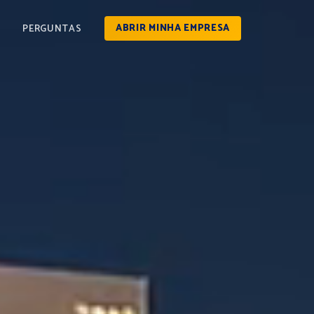
PERGUNTAS
ABRIR MINHA EMPRESA